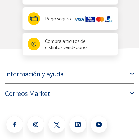
Pago seguro
Compra artículos de
distintos vendedores
Información y ayuda
Correos Market