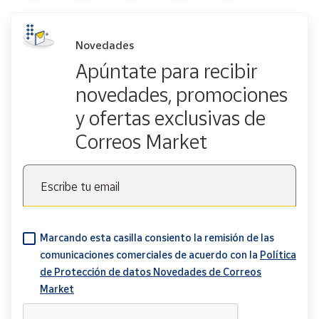
Novedades
Apúntate para recibir
novedades, promociones
y ofertas exclusivas de
Correos Market
Escribe tu email
Marcando esta casilla consiento la remisión de las
comunicaciones comerciales de acuerdo con la
Política
de Protección de datos Novedades de Correos
Market