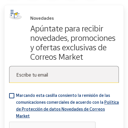
Novedades
Apúntate para recibir
novedades, promociones
y ofertas exclusivas de
Correos Market
Escribe tu email
Marcando esta casilla consiento la remisión de las
comunicaciones comerciales de acuerdo con la
Política
de Protección de datos Novedades de Correos
Market