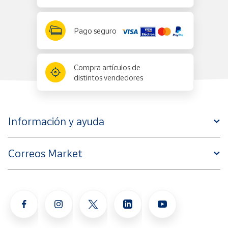
Pago seguro
Compra artículos de
distintos vendedores
Información y ayuda
Correos Market