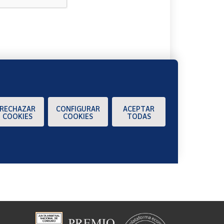
A
RECHAZAR
CONFIGURAR
ACEPTAR
COOKIES
COOKIES
TODAS