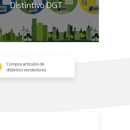
Distintivo DGT
Compra artículos de
distintos vendedores