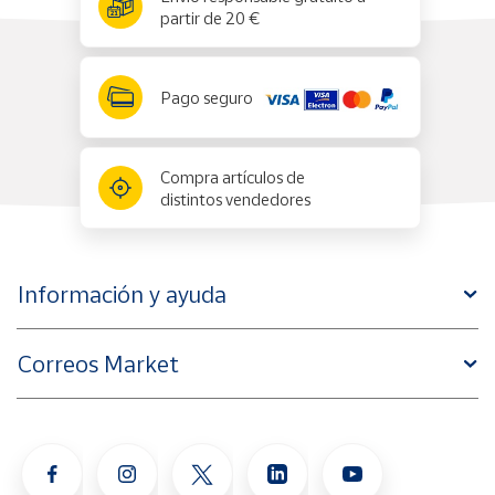
partir de 20 €
Pago seguro
Compra artículos de
distintos vendedores
Información y ayuda
Correos Market