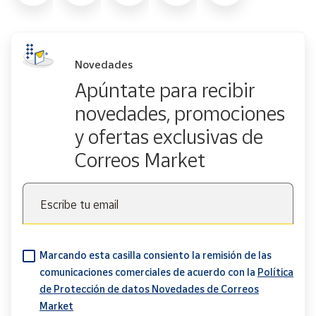
Novedades
Apúntate para recibir
novedades, promociones
y ofertas exclusivas de
Correos Market
Escribe tu email
Marcando esta casilla consiento la remisión de las
comunicaciones comerciales de acuerdo con la
Política
de Protección de datos Novedades de Correos
Market