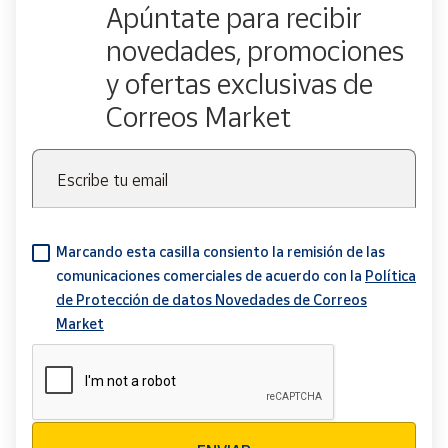
Apúntate para recibir
novedades, promociones
y ofertas exclusivas de
Correos Market
Escribe tu email
Marcando esta casilla consiento la remisión de las
comunicaciones comerciales de acuerdo con la
Política
de Protección de datos Novedades de Correos
Market
Verificación reCAPTCHA