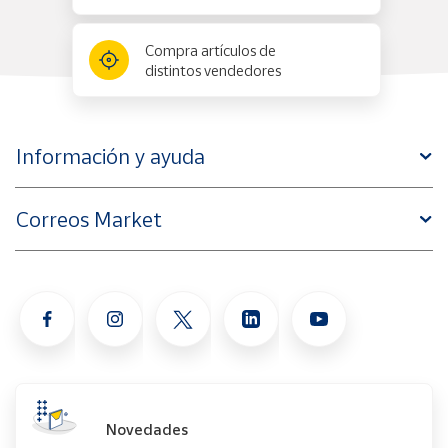
Compra artículos de
distintos vendedores
Información y ayuda
Correos Market
Novedades