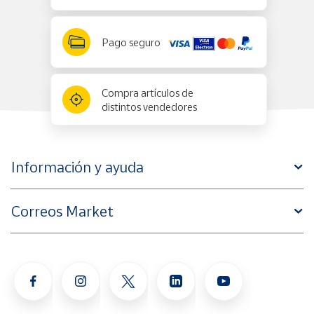
Pago seguro
Compra artículos de
distintos vendedores
Información y ayuda
Correos Market