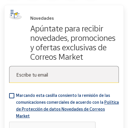
Novedades
Apúntate para recibir
novedades, promociones
y ofertas exclusivas de
Correos Market
Escribe tu email
Marcando esta casilla consiento la remisión de las
comunicaciones comerciales de acuerdo con la
Política
de Protección de datos Novedades de Correos
Market