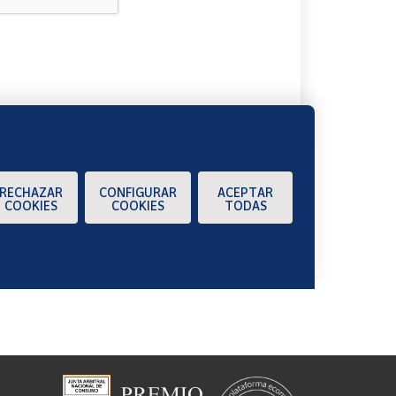
A
RECHAZAR
CONFIGURAR
ACEPTAR
COOKIES
COOKIES
TODAS