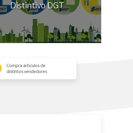
Distintivo DGT
Compra artículos de
distintos vendedores