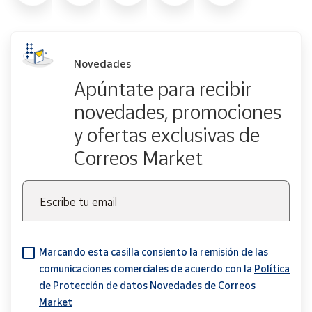
Novedades
Apúntate para recibir
novedades, promociones
y ofertas exclusivas de
Correos Market
Escribe tu email
Marcando esta casilla consiento la remisión de las
comunicaciones comerciales de acuerdo con la
Política
de Protección de datos Novedades de Correos
Market