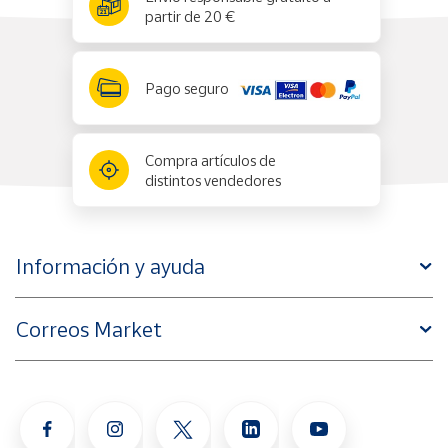
partir de 20 €
Pago seguro
Compra artículos de
distintos vendedores
Información y ayuda
Correos Market