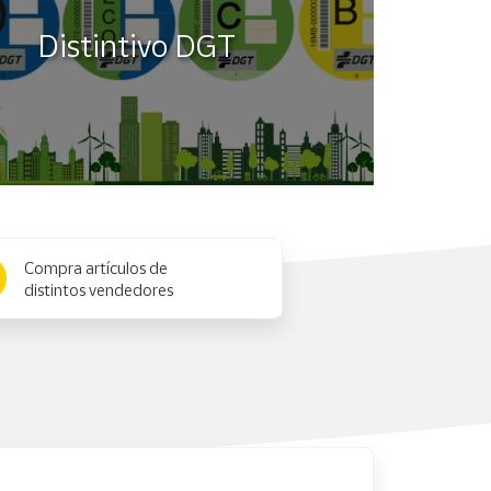
Distintivo DGT
Compra artículos de
distintos vendedores