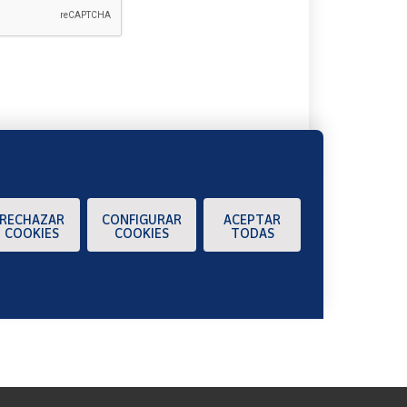
A
RECHAZAR
CONFIGURAR
ACEPTAR
COOKIES
COOKIES
TODAS