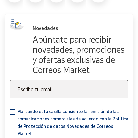
Novedades
Apúntate para recibir
novedades, promociones
y ofertas exclusivas de
Correos Market
Escribe tu email
Marcando esta casilla consiento la remisión de las
comunicaciones comerciales de acuerdo con la
Política
de Protección de datos Novedades de Correos
Market