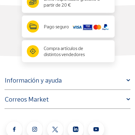
partir de 20 €
Pago seguro
Compra artículos de
distintos vendedores
Información y ayuda
Correos Market