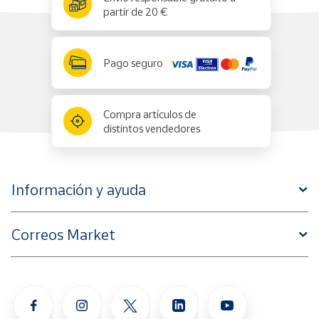
partir de 20 €
Pago seguro
Compra artículos de
distintos vendedores
Información y ayuda
Correos Market