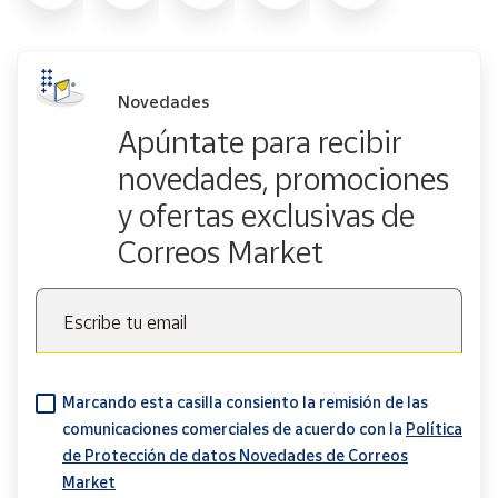
Novedades
Apúntate para recibir
novedades, promociones
y ofertas exclusivas de
Correos Market
Escribe tu email
Marcando esta casilla consiento la remisión de las
comunicaciones comerciales de acuerdo con la
Política
de Protección de datos Novedades de Correos
Market