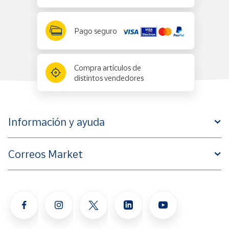
Pago seguro
Compra artículos de
distintos vendedores
Información y ayuda
Correos Market