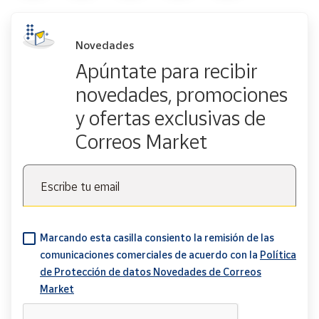
Novedades
Apúntate para recibir
novedades, promociones
y ofertas exclusivas de
Correos Market
Escribe tu email
Marcando esta casilla consiento la remisión de las
comunicaciones comerciales de acuerdo con la
Política
de Protección de datos Novedades de Correos
Market