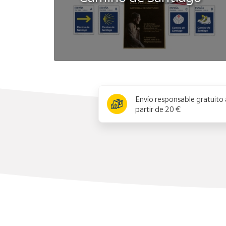
x
Envío responsable gratuito 
partir de 20 €