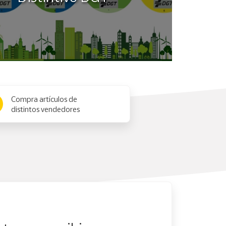
Compra artículos de
distintos vendedores