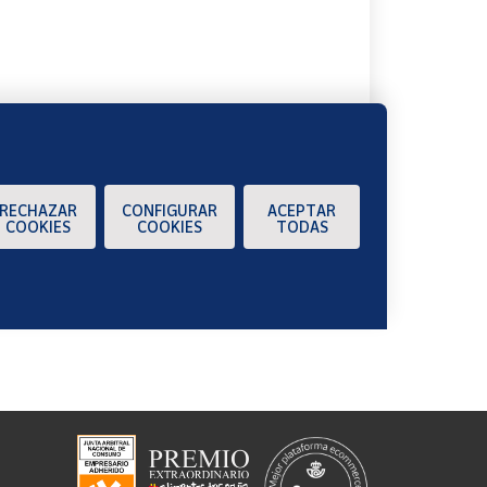
A
RECHAZAR
CONFIGURAR
ACEPTAR
COOKIES
COOKIES
TODAS