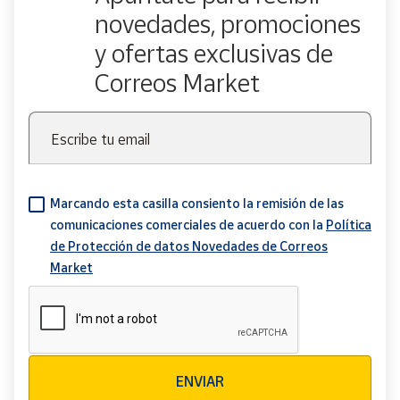
novedades, promociones
y ofertas exclusivas de
Correos Market
Escribe tu email
Marcando esta casilla consiento la remisión de las
comunicaciones comerciales de acuerdo con la
Política
de Protección de datos Novedades de Correos
Market
Verificación reCAPTCHA
ENVIAR