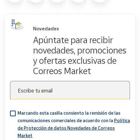
Novedades
Apúntate para recibir
novedades, promociones
y ofertas exclusivas de
Correos Market
Escribe tu email
Marcando esta casilla consiento la remisión de las
comunicaciones comerciales de acuerdo con la
Política
de Protección de datos Novedades de Correos
Market