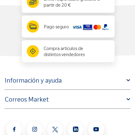
partir de 20 €
Pago seguro
Compra artículos de
distintos vendedores
Información y ayuda
Correos Market