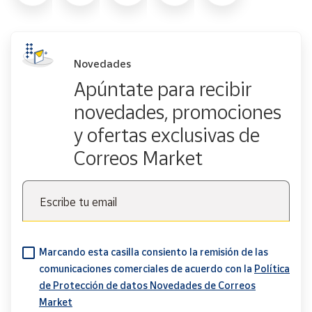
Novedades
Apúntate para recibir
novedades, promociones
y ofertas exclusivas de
Correos Market
Escribe tu email
Marcando esta casilla consiento la remisión de las
comunicaciones comerciales de acuerdo con la
Política
de Protección de datos Novedades de Correos
Market