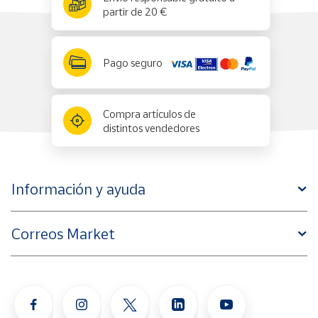
partir de 20 €
Pago seguro
Compra artículos de
distintos vendedores
Información y ayuda
Correos Market