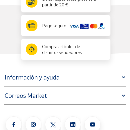
partir de 20 €
Pago seguro
Compra artículos de
distintos vendedores
Información y ayuda
Correos Market