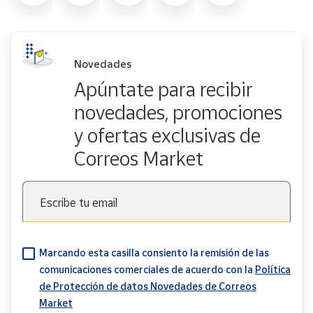
Novedades
Apúntate para recibir
novedades, promociones
y ofertas exclusivas de
Correos Market
Escribe tu email
Marcando esta casilla consiento la remisión de las
comunicaciones comerciales de acuerdo con la
Política
de Protección de datos Novedades de Correos
Market