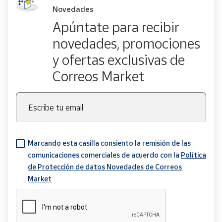
Novedades
Apúntate para recibir
novedades, promociones
y ofertas exclusivas de
Correos Market
Escribe tu email
Marcando esta casilla consiento la remisión de las
comunicaciones comerciales de acuerdo con la
Política
de Protección de datos Novedades de Correos
Market