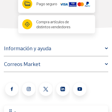
Pago seguro
Compra artículos de
distintos vendedores
Información y ayuda
Correos Market