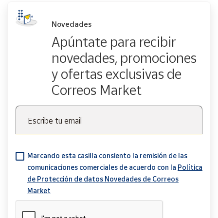
Novedades
Apúntate para recibir
novedades, promociones
y ofertas exclusivas de
Correos Market
Escribe tu email
Marcando esta casilla consiento la remisión de las
comunicaciones comerciales de acuerdo con la
Política
de Protección de datos Novedades de Correos
Market