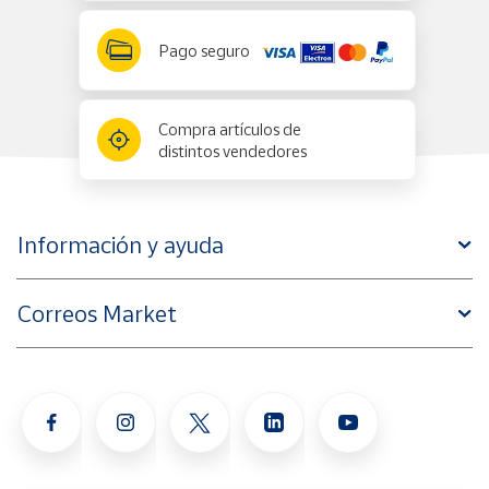
Pago seguro
Compra artículos de
distintos vendedores
Información y ayuda
Correos Market