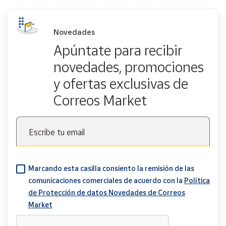
Novedades
Apúntate para recibir
novedades, promociones
y ofertas exclusivas de
Correos Market
Escribe tu email
Marcando esta casilla consiento la remisión de las
comunicaciones comerciales de acuerdo con la
Política
de Protección de datos Novedades de Correos
Market