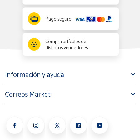
Pago seguro
Compra artículos de
distintos vendedores
Información y ayuda
Correos Market