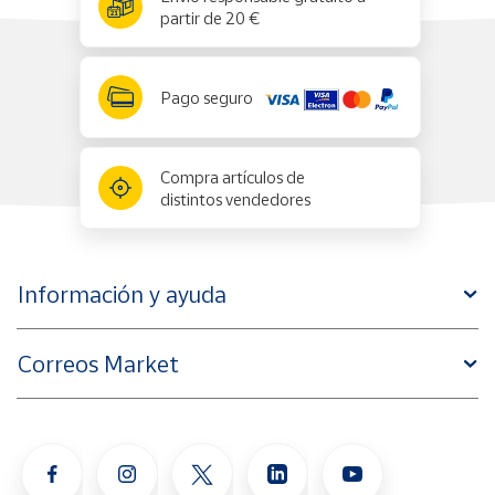
partir de 20 €
Pago seguro
Compra artículos de
distintos vendedores
Información y ayuda
Correos Market