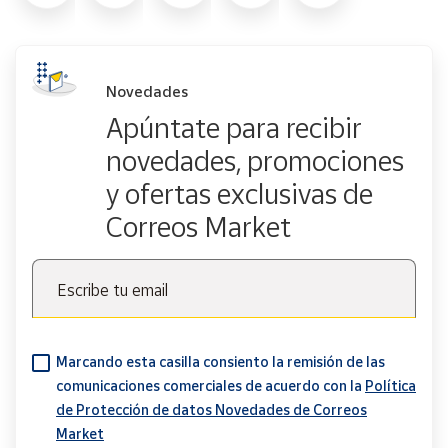
Novedades
Apúntate para recibir
novedades, promociones
y ofertas exclusivas de
Correos Market
Escribe tu email
Marcando esta casilla consiento la remisión de las
comunicaciones comerciales de acuerdo con la
Política
de Protección de datos Novedades de Correos
Market