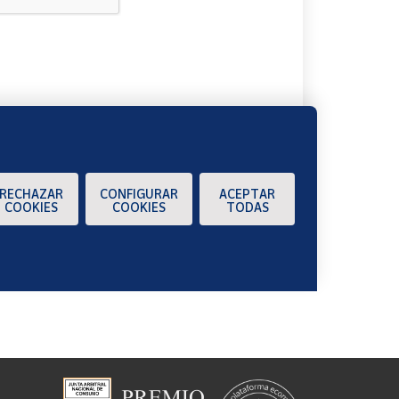
A
RECHAZAR
CONFIGURAR
ACEPTAR
COOKIES
COOKIES
TODAS