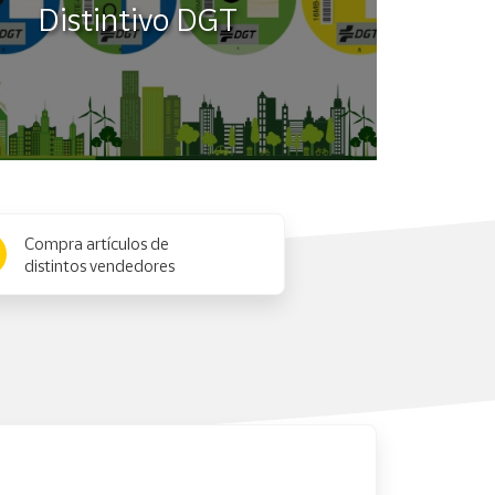
Distintivo DGT
Compra artículos de
distintos vendedores