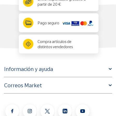
partir de 20 €
Pago seguro
Compra artículos de
distintos vendedores
Información y ayuda
Correos Market