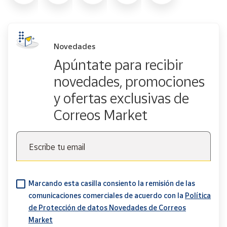
Novedades
Apúntate para recibir
novedades, promociones
y ofertas exclusivas de
Correos Market
Escribe tu email
Marcando esta casilla consiento la remisión de las
comunicaciones comerciales de acuerdo con la
Política
de Protección de datos Novedades de Correos
Market