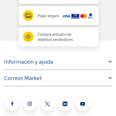
Pago seguro
Compra artículos de
distintos vendedores
Información y ayuda
Correos Market