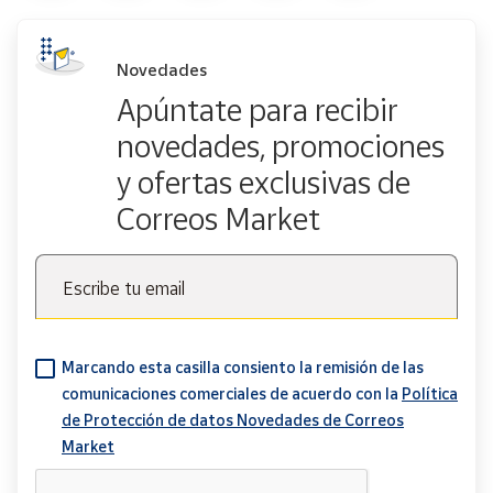
Novedades
Apúntate para recibir
novedades, promociones
y ofertas exclusivas de
Correos Market
Escribe tu email
Marcando esta casilla consiento la remisión de las
comunicaciones comerciales de acuerdo con la
Política
de Protección de datos Novedades de Correos
Market