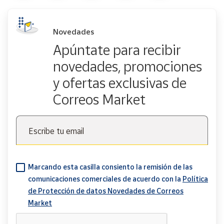
Novedades
Apúntate para recibir
novedades, promociones
y ofertas exclusivas de
Correos Market
Escribe tu email
Marcando esta casilla consiento la remisión de las
comunicaciones comerciales de acuerdo con la
Política
de Protección de datos Novedades de Correos
Market