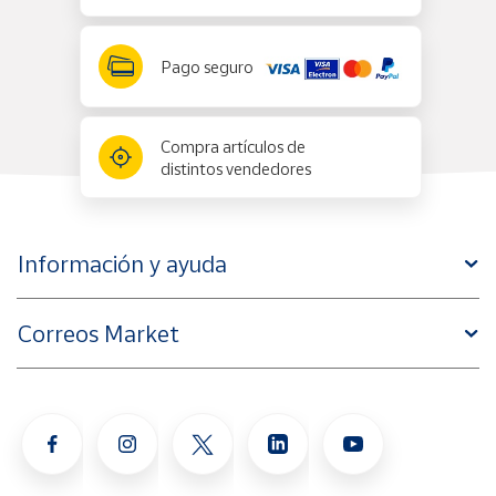
Pago seguro
Compra artículos de
distintos vendedores
Información y ayuda
Correos Market