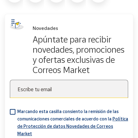
Novedades
Apúntate para recibir
novedades, promociones
y ofertas exclusivas de
Correos Market
Escribe tu email
Marcando esta casilla consiento la remisión de las
comunicaciones comerciales de acuerdo con la
Política
de Protección de datos Novedades de Correos
Market