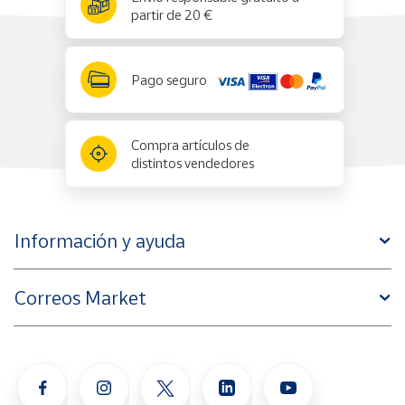
partir de 20 €
Pago seguro
Compra artículos de
distintos vendedores
Información y ayuda
Correos Market