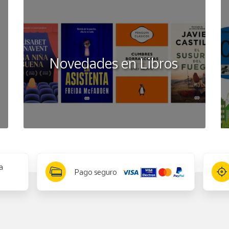
Novedades en Libros
a
Pago seguro