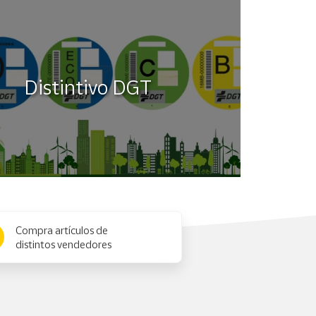
Distintivo DGT
Compra artículos de
distintos vendedores