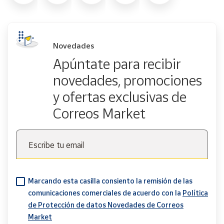
Novedades
Apúntate para recibir
novedades, promociones
y ofertas exclusivas de
Correos Market
Escribe tu email
Marcando esta casilla consiento la remisión de las
comunicaciones comerciales de acuerdo con la
Política
de Protección de datos Novedades de Correos
Market