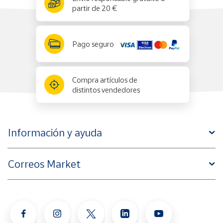
partir de 20 €
Pago seguro
Compra artículos de
distintos vendedores
Información y ayuda
Correos Market