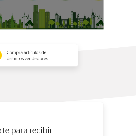
Compra artículos de
distintos vendedores
te para recibir