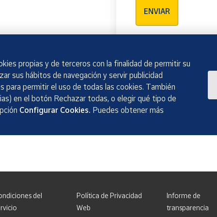
ENVIAR
kies propias y de terceros con la finalidad de permitir su
izar sus hábitos de navegación y servir publicidad
 para permitir el uso de todas las cookies. También
as) en el botón Rechazar todas, o elegir qué tipo de
opción
Configurar Cookies.
Puedes obtener más
ondiciones del
Política de Privacidad
Informe de
rvicio
Web
transparencia