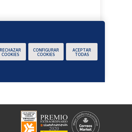
RECHAZAR
CONFIGURAR
ACEPTAR
COOKIES
COOKIES
TODAS