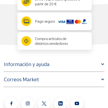
partir de 20 €
Pago seguro
Compra artículos de
distintos vendedores
Información y ayuda
Correos Market