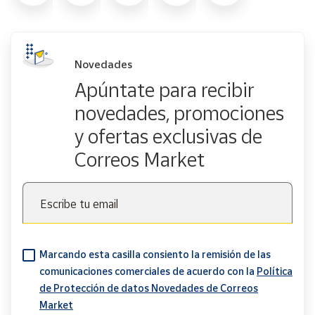
Novedades
Apúntate para recibir
novedades, promociones
y ofertas exclusivas de
Correos Market
Escribe tu email
Marcando esta casilla consiento la remisión de las
comunicaciones comerciales de acuerdo con la
Política
de Protección de datos Novedades de Correos
Market