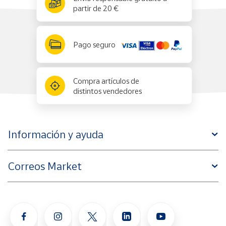
partir de 20 €
Pago seguro
Compra artículos de
distintos vendedores
Información y ayuda
Correos Market