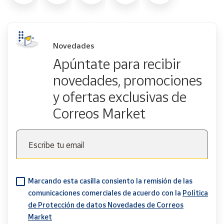
Novedades
Apúntate para recibir
novedades, promociones
y ofertas exclusivas de
Correos Market
Escribe tu email
Marcando esta casilla consiento la remisión de las
comunicaciones comerciales de acuerdo con la
Política
de Protección de datos Novedades de Correos
Market