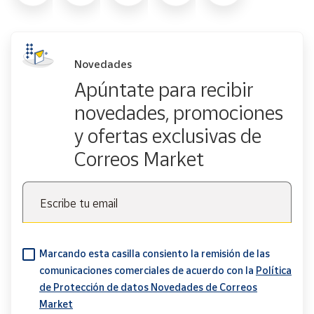
Novedades
Apúntate para recibir
novedades, promociones
y ofertas exclusivas de
Correos Market
Escribe tu email
Marcando esta casilla consiento la remisión de las
comunicaciones comerciales de acuerdo con la
Política
de Protección de datos Novedades de Correos
Market