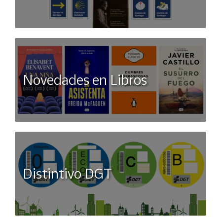
Novedades en Libros
Distintivo DGT