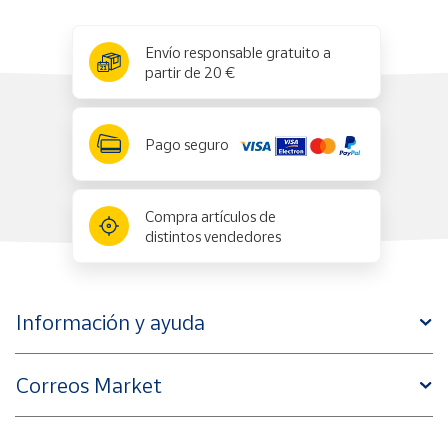
x
✕
Envío responsable gratuito a
partir de 20 €
Pago seguro
Compra artículos de
distintos vendedores
Información y ayuda
Correos Market