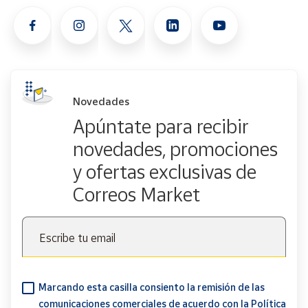
Novedades
Apúntate para recibir
novedades, promociones
y ofertas exclusivas de
Correos Market
Escribe tu email
Marcando esta casilla consiento la remisión de las
comunicaciones comerciales de acuerdo con la
Política