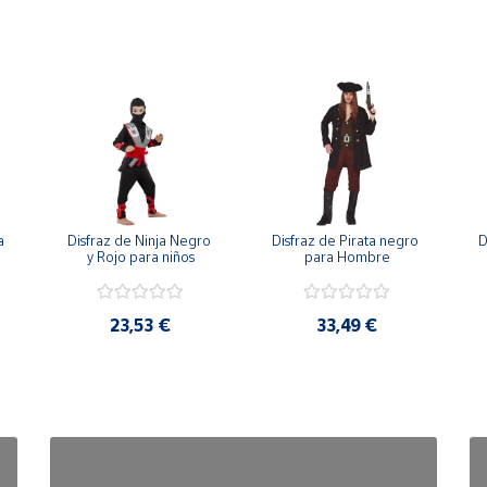
 
Disfraz de Ninja Negro 
Disfraz de Pirata negro 
D
y Rojo para niños
para Hombre
23,53 €
33,49 €