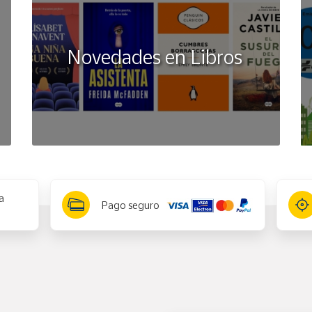
Novedades en Libros
a
Pago seguro