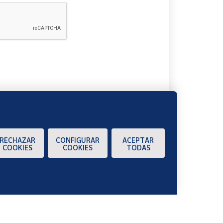
A
RECHAZAR
CONFIGURAR
ACEPTAR
COOKIES
COOKIES
TODAS