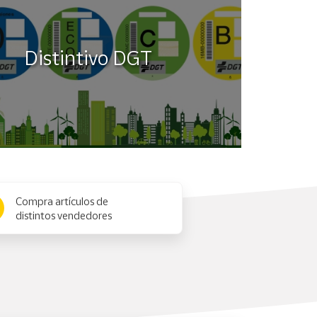
Distintivo DGT
Compra artículos de
distintos vendedores