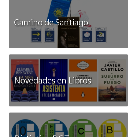
Camino de Santiago
Novedades en Libros