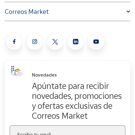
Correos Market
Novedades
Apúntate para recibir
novedades, promociones
y ofertas exclusivas de
Correos Market
Escribe tu email