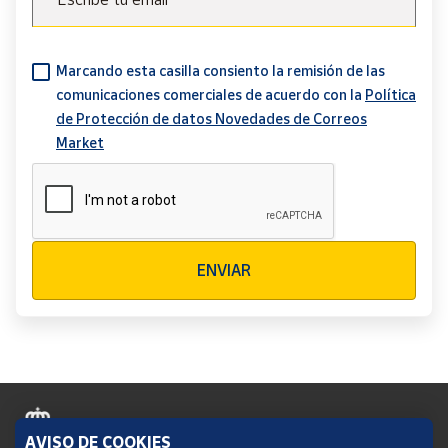
Marcando esta casilla consiento la remisión de las
comunicaciones comerciales de acuerdo con la
Política
de Protección de datos Novedades de Correos
Market
Verificación reCAPTCHA
ENVIAR
AVISO DE COOKIES