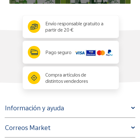
x
✕
Envío responsable gratuito a
partir de 20 €
Pago seguro
Compra artículos de
distintos vendedores
Información y ayuda
Correos Market