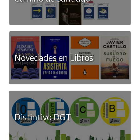
Novedades en Libros
Distintivo DGT