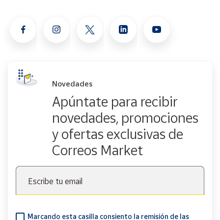
Novedades
Apúntate para recibir
novedades, promociones
y ofertas exclusivas de
Correos Market
Escribe tu email
Marcando esta casilla consiento la remisión de las