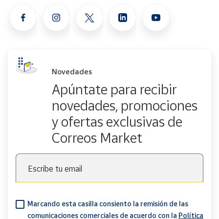
Novedades
Apúntate para recibir
novedades, promociones
y ofertas exclusivas de
Correos Market
Escribe tu email
Marcando esta casilla consiento la remisión de las
comunicaciones comerciales de acuerdo con la
Política