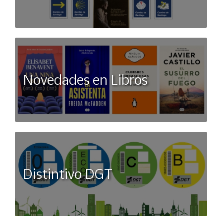
Novedades en Libros
Distintivo DGT