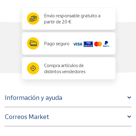
x
✕
Envío responsable gratuito a
partir de 20 €
Pago seguro
Compra artículos de
distintos vendedores
Información y ayuda
Correos Market