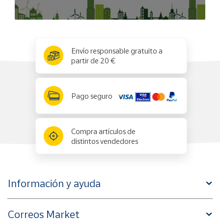
x
✕
Envío responsable gratuito a
partir de 20 €
Pago seguro
Compra artículos de
distintos vendedores
Información y ayuda
Correos Market