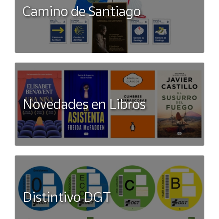
Camino de Santiago
Novedades en Libros
Distintivo DGT