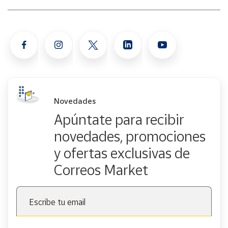
Novedades
Apúntate para recibir
novedades, promociones
y ofertas exclusivas de
Correos Market
Escribe tu email