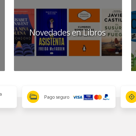
Novedades en Libros
a
Pago seguro