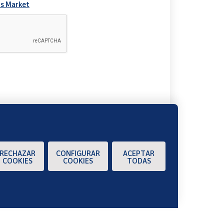
s Market
A
RECHAZAR
CONFIGURAR
ACEPTAR
COOKIES
COOKIES
TODAS