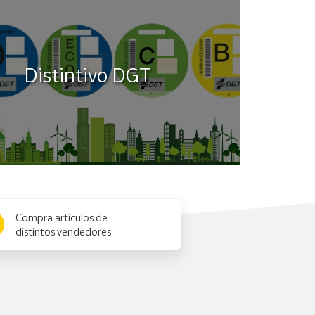
Distintivo DGT
Compra artículos de
distintos vendedores