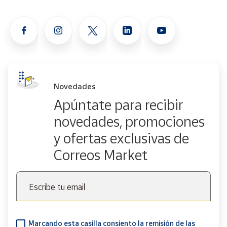
Novedades
Apúntate para recibir
novedades, promociones
y ofertas exclusivas de
Correos Market
Escribe tu email
Marcando esta casilla consiento la remisión de las