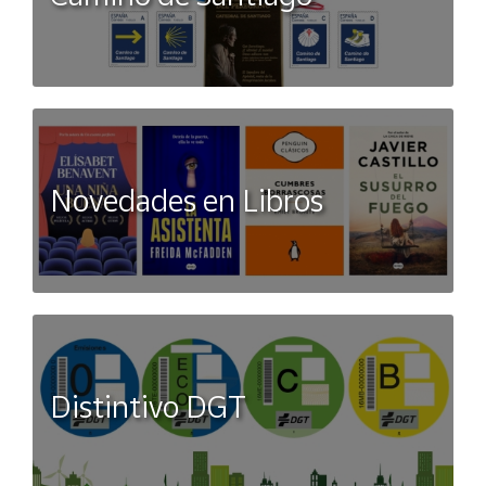
Novedades en Libros
Distintivo DGT