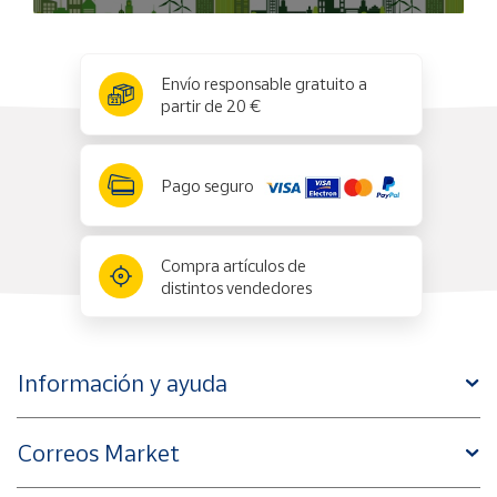
x
✕
Envío responsable gratuito a
partir de 20 €
Pago seguro
Compra artículos de
distintos vendedores
Información y ayuda
Correos Market