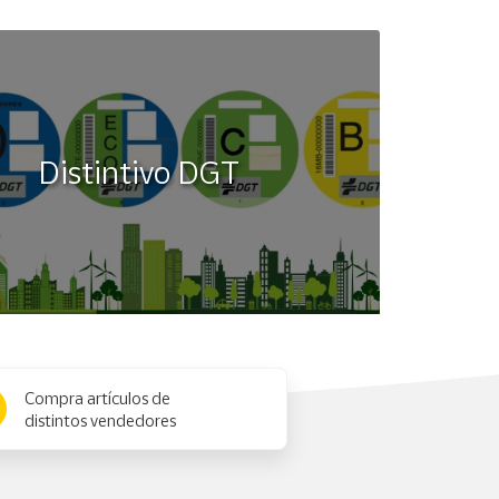
Distintivo DGT
Compra artículos de
distintos vendedores