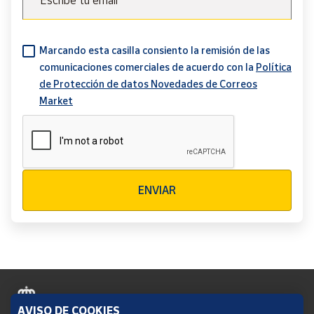
Escribe tu email
Marcando esta casilla consiento la remisión de las
comunicaciones comerciales de acuerdo con la
Política
de Protección de datos Novedades de Correos
Market
Verificación reCAPTCHA
ENVIAR
AVISO DE COOKIES