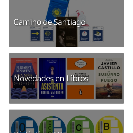
Camino de Santiago
Novedades en Libros