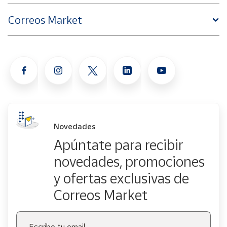
Correos Market
Novedades
Apúntate para recibir
novedades, promociones
y ofertas exclusivas de
Correos Market