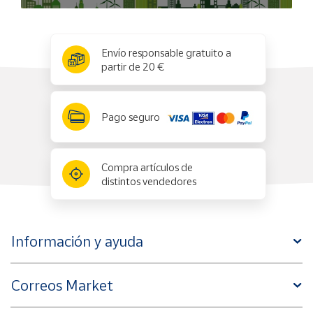
x
✕
Envío responsable gratuito a
partir de 20 €
Pago seguro
Compra artículos de
distintos vendedores
Información y ayuda
Correos Market