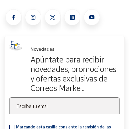
Novedades
Apúntate para recibir
novedades, promociones
y ofertas exclusivas de
Correos Market
Escribe tu email
Marcando esta casilla consiento la remisión de las