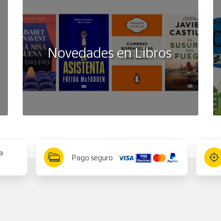
Novedades en Libros
a
Pago seguro