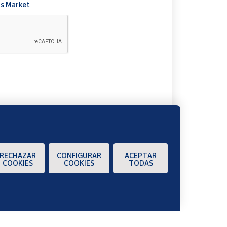
s Market
A
RECHAZAR
CONFIGURAR
ACEPTAR
COOKIES
COOKIES
TODAS