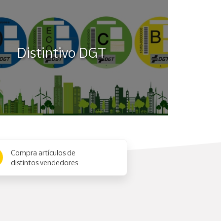
Distintivo DGT
Compra artículos de
distintos vendedores