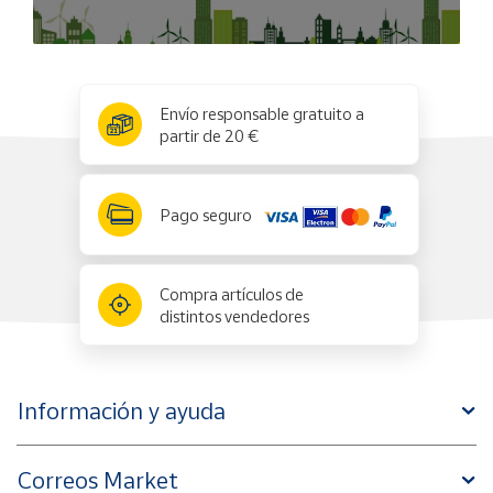
x
✕
Envío responsable gratuito a
partir de 20 €
Pago seguro
Compra artículos de
distintos vendedores
Información y ayuda
Correos Market