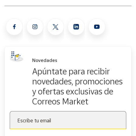
Novedades
Apúntate para recibir
novedades, promociones
y ofertas exclusivas de
Correos Market
Escribe tu email