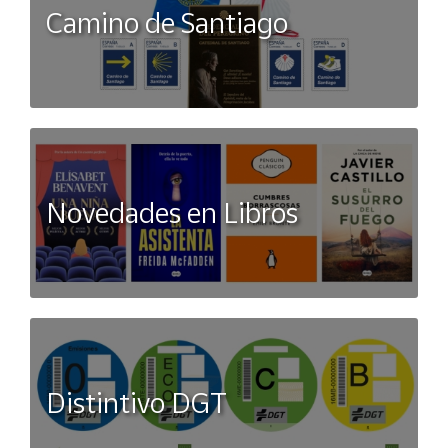
Camino de Santiago
Novedades en Libros
Distintivo DGT