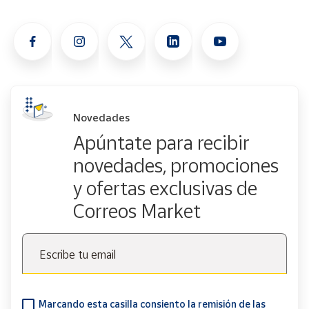
Novedades
Apúntate para recibir
novedades, promociones
y ofertas exclusivas de
Correos Market
Escribe tu email
Marcando esta casilla consiento la remisión de las