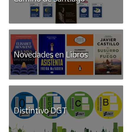
Novedades en Libros
Distintivo DGT