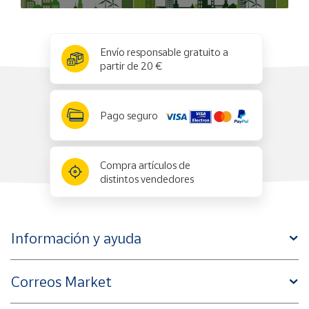
x
✕
Envío responsable gratuito a
partir de 20 €
Pago seguro
Compra artículos de
distintos vendedores
Información y ayuda
Correos Market