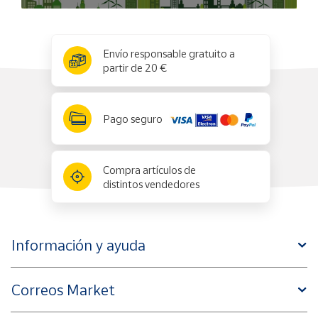
x
✕
Envío responsable gratuito a
partir de 20 €
Pago seguro
Compra artículos de
distintos vendedores
Información y ayuda
Correos Market