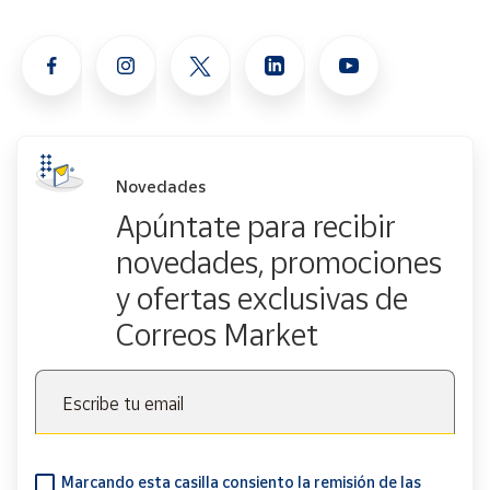
Novedades
Apúntate para recibir
novedades, promociones
y ofertas exclusivas de
Correos Market
Escribe tu email
Marcando esta casilla consiento la remisión de las