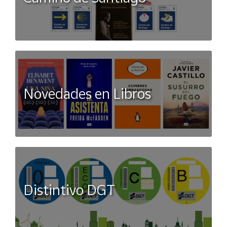
Novedades en Libros
Distintivo DGT