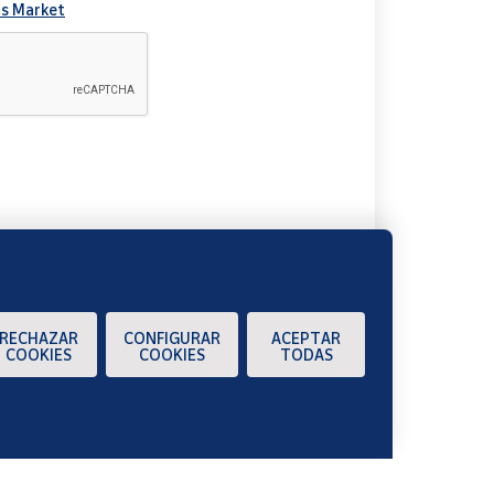
s Market
A
RECHAZAR
CONFIGURAR
ACEPTAR
COOKIES
COOKIES
TODAS