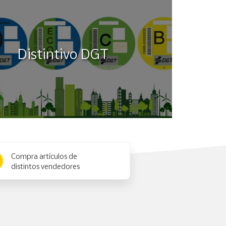
Distintivo DGT
Compra artículos de
distintos vendedores