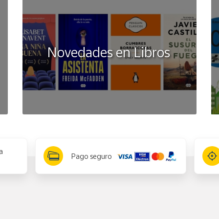
Novedades en Libros
a
Pago seguro