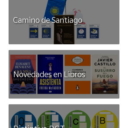
Camino de Santiago
Novedades en Libros