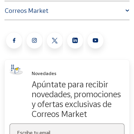
Correos Market
Novedades
Apúntate para recibir
novedades, promociones
y ofertas exclusivas de
Correos Market
Escribe tu email