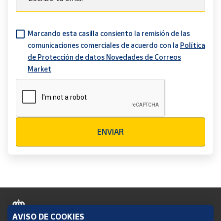
Marcando esta casilla consiento la remisión de las
comunicaciones comerciales de acuerdo con la
Política
de Protección de datos Novedades de Correos
Market
Verificación reCAPTCHA
ENVIAR
AVISO DE COOKIES