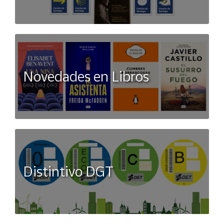
Novedades en Libros
Distintivo DGT