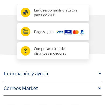
x
✕
Envío responsable gratuito a
partir de 20 €
Pago seguro
Compra artículos de
distintos vendedores
Información y ayuda
Correos Market