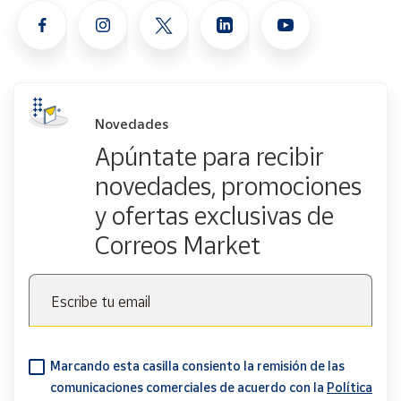
Novedades
Apúntate para recibir
novedades, promociones
y ofertas exclusivas de
Correos Market
Escribe tu email
Marcando esta casilla consiento la remisión de las
comunicaciones comerciales de acuerdo con la
Política